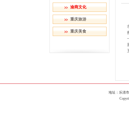
渝商文化
重庆旅游
重庆美食
地址：乐清市城南
Copy