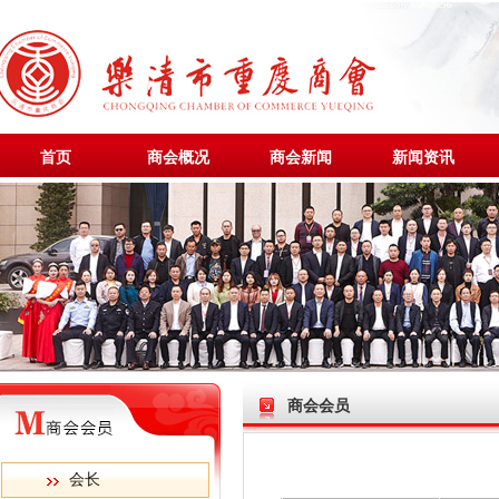
首页
商会概况
商会新闻
新闻资讯
商会会员
会长