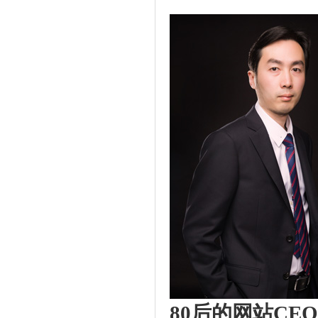
80后的网站CEO