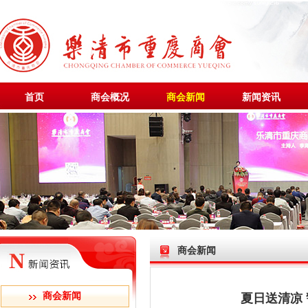
首页
商会概况
商会新闻
新闻资讯
商会新闻
商会新闻
夏日送清凉