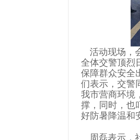
活动
现场，
全体交警顶烈
保障群众安全
们表示，交警
我市营商环境
撑，同时，也
好防暑降温和
周磊
表示，