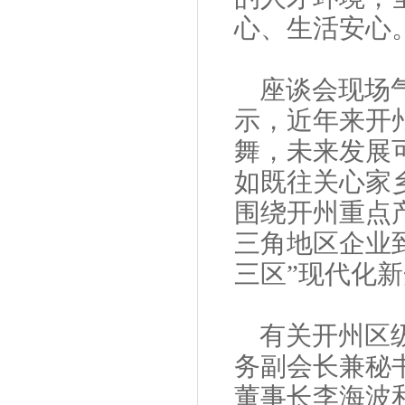
心、生活安心
座谈会现场
示，近年来开
舞，未来发展
如既往关心家
围绕开州重点
三角地区企业
三区”现代化
有关开州区
务副会长兼秘
董事长李海波