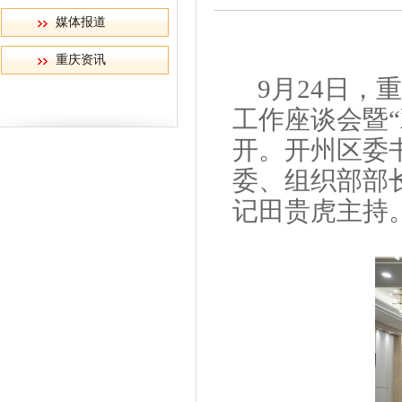
媒体报道
重庆资讯
9月24日
工作座谈会暨
开。开州区委
委、组织部部
记田贵虎主持