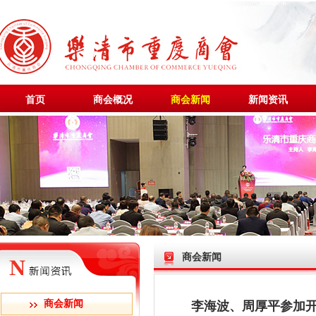
首页
商会概况
商会新闻
新闻资讯
商会新闻
商会新闻
李海波、周厚平参加开