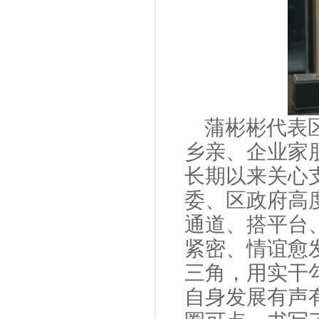
蒲彬彬代表
乡亲、企业家
长期以来关心
委、区政府高
通道、搭平台
紧密、情谊愈
三角，用实干
自身发展有声