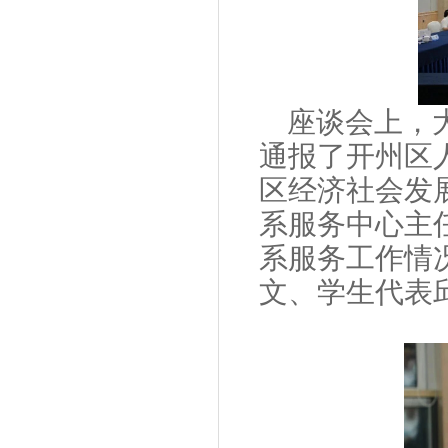
座谈会上，
通报了开州区
区经济社会发
系服务中心主
系服务工作情
文、学生代表