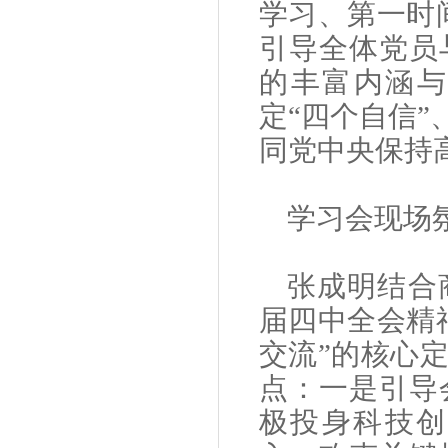
学习、第一时
引导全体党员
的丰富内涵与
定“四个自信”
同党中央保持
学习会
现场
张成明
结合
届四中全会精
交流”的核心
点：一是引导
极投身科技创