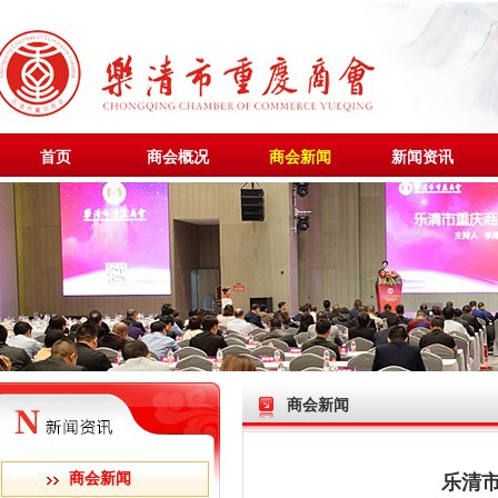
首页
商会概况
商会新闻
新闻资讯
商会新闻
商会新闻
乐清