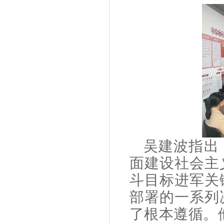
吴建波
指出
面建设社会主
斗目标进军关
部署的一系列
了根本遵循。