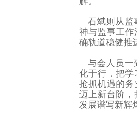
解
。
石斌
则从监
神与监事工作
确轨道稳健推
与会人员一
化于行，把学
抢抓机遇的务
迈上新台阶，
发展谱写新辉