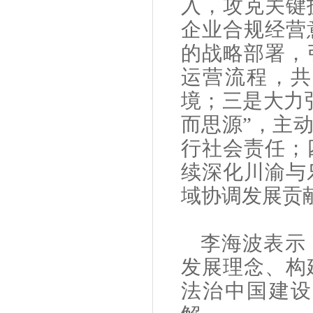
入，攻克关键
企业合规经营
的战略部署，
运营流程，共
境；三是大力
而思源”，主
行社会责任；
续深化川渝与
域协调发展贡
李海波
表示
发展理念、构
法治中国建设