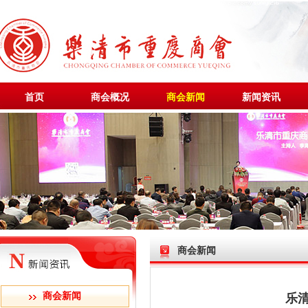
首页
商会概况
商会新闻
新闻资讯
商会新闻
商会新闻
乐