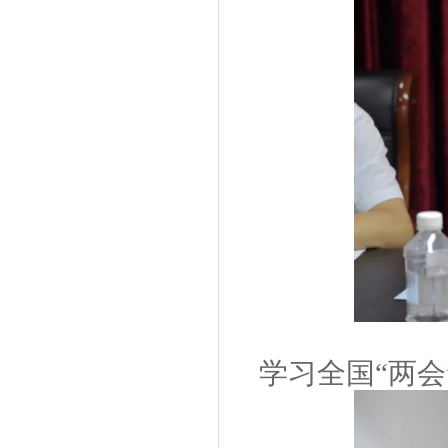
学习全国“两会