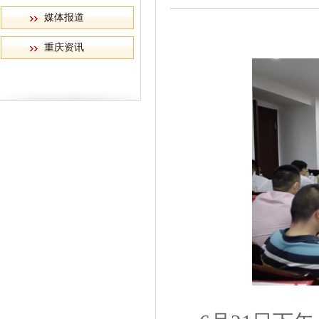
媒体报道
重庆资讯