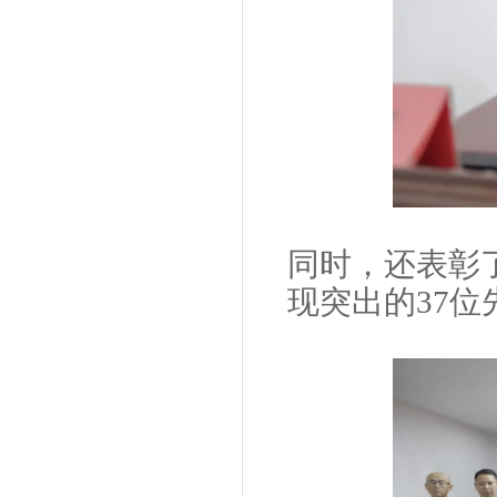
同时，还表彰了
现突出的37位