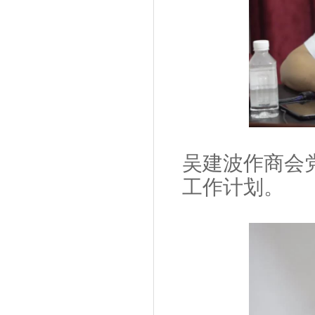
吴建波作商会党
工作计划。