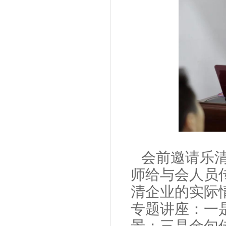
会前邀请乐
师给与会人员
清企业的实际
专题讲座：一