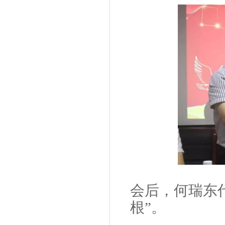
会后，何瑞东
根”。