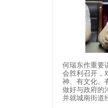
何瑞东作重要
会胜利召开，
神、有文化、
做好与政府的
并就城南街道