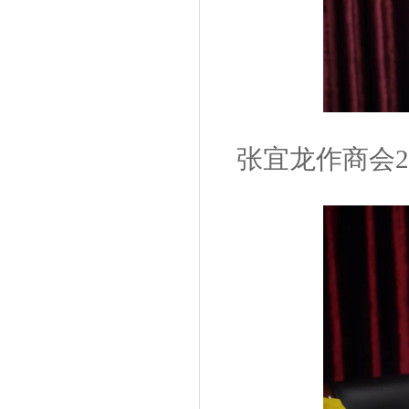
张宜龙作商会2