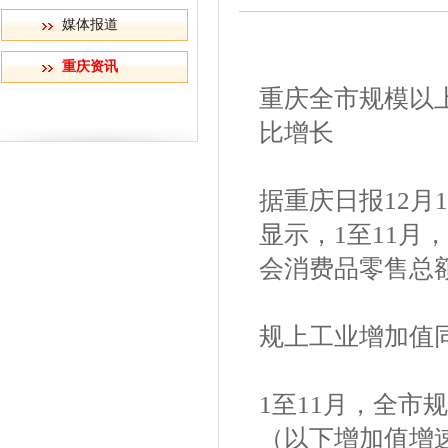
媒体报道
重庆资讯
重庆全市规模以
比增长
据重庆日报12月
显示，1至11
会消费品零售总
规上工业增加值同
1至11月，全市
（以下增加值增