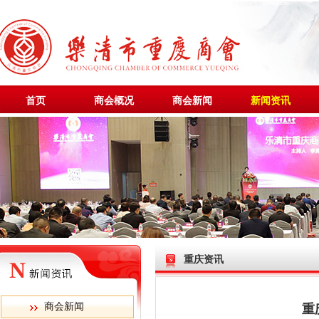
首页
商会概况
商会新闻
新闻资讯
重庆资讯
商会新闻
重