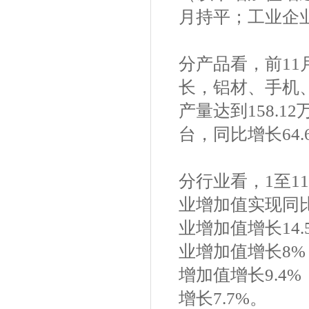
月持平；工业企业
分产品看，前11
长，铝材、手机
产量达到158.1
台，同比增长64.
分行业看，1至1
业增加值实现同比
业增加值增长14
业增加值增长8%
增加值增长9.4
增长7.7%。