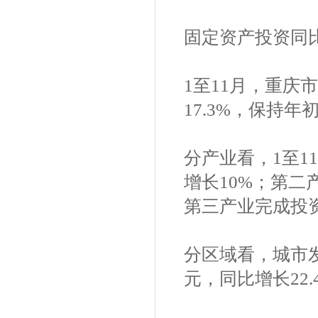
固定资产投资同比
1至11月，重庆市
17.3%，保持
分产业看，1至1
增长10%；第二产
第三产业完成投资8
分区域看，城市发
元，同比增长22.