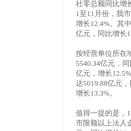
社零总额同比增长1
1至11月份，我
增长12.4%。其
亿元，同比增长13
按经营单位所在
5540.34亿元，
亿元，增长12.
达5019.88亿元
增长13.3%。
值得一提的是，
市限额以上法人企